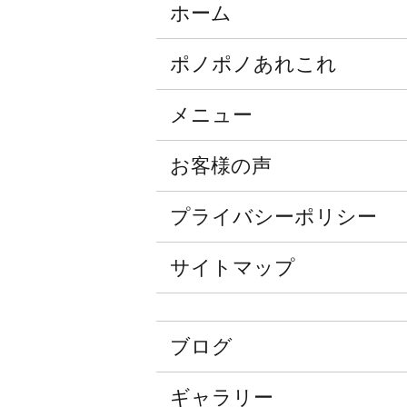
ホーム
ポノポノあれこれ
メニュー
お客様の声
プライバシーポリシー
サイトマップ
ブログ
ギャラリー