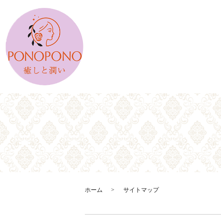
ホーム
サイトマップ