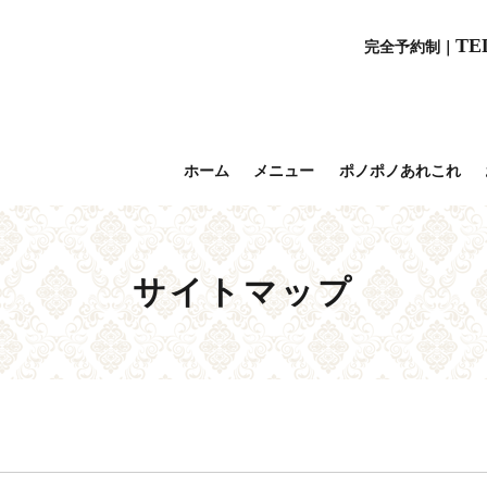
TE
完全予約制｜
ホーム
メニュー
ポノポノあれこれ
サイトマップ