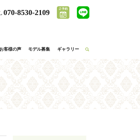
070-8530-2109
L
お客様の声
モデル募集
ギャラリー