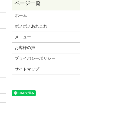
ホーム
ポノポノあれこれ
メニュー
お客様の声
プライバシーポリシー
サイトマップ