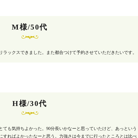
M様/50代
リラックスできました。また都合つけて予約させていただきたいです。
H様/30代
とても気持ちよかった。90分長いかなーと思っていたけど、あっという
にすればよかったなーと思う。力強さは今までに行ったところとは比べ