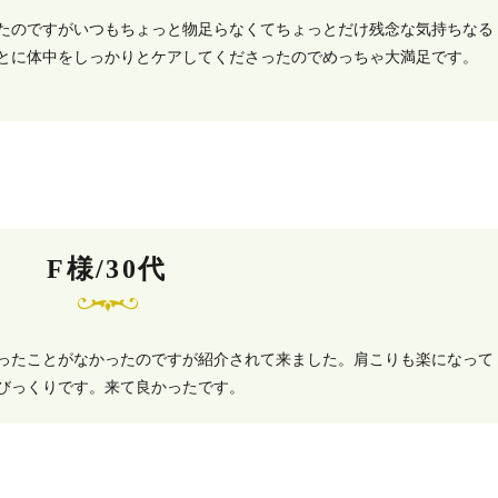
たのですがいつもちょっと物足らなくてちょっとだけ残念な気持ちなる
とに体中をしっかりとケアしてくださったのでめっちゃ大満足です。
。
F様/30代
ったことがなかったのですが紹介されて来ました。肩こりも楽になって
びっくりです。来て良かったです。