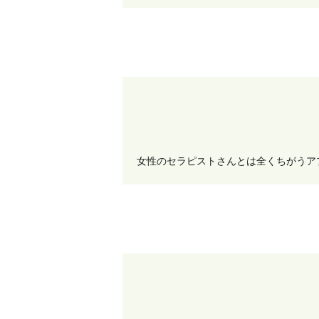
女性のセラピストさんとは全くちがうア