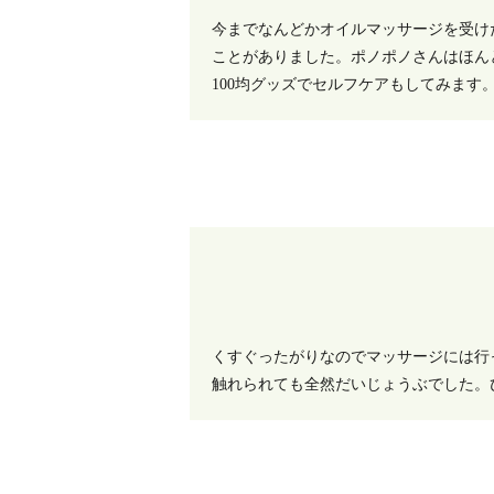
今までなんどかオイルマッサージを受け
ことがありました。ポノポノさんはほん
100均グッズでセルフケアもしてみます
くすぐったがりなのでマッサージには行
触れられても全然だいじょうぶでした。