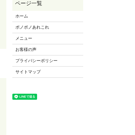
ホーム
ポノポノあれこれ
メニュー
お客様の声
プライバシーポリシー
サイトマップ