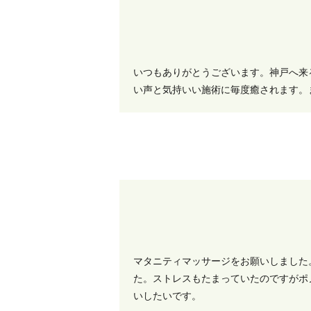
いつもありがとうございます。神戸へ来
い声と気持いい施術に毎度癒されます。
マタニティマッサージをお願いしました
た。ストレスもたまっていたのですがポ
いしたいです。