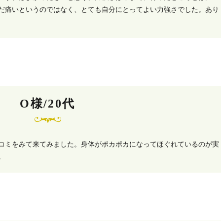
だ痛いというのではなく、とても自分にとってよい力強さでした。あり
O様/20代
コミをみて来てみました。身体がポカポカになってほぐれているのが実
。