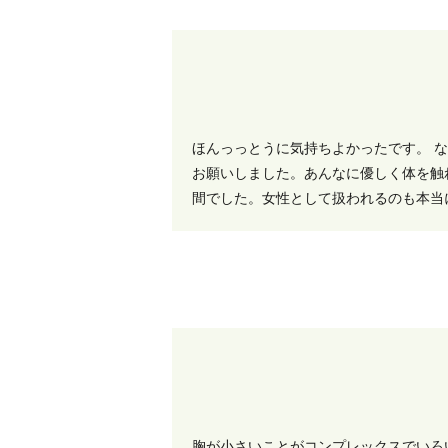
ほんっっとうに気持ちよかったです。 
お願いしました。あんなに優しく体を触
間でした。女性として扱われるのも本当
胸が小さいことがコンプレックスでいろ