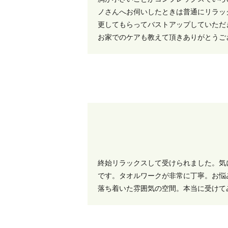
ノさんへお伺いしたときは普通にリラッ
更してもらってバストアップしていただ
お家でのケアも教えて頂きありがとうご
終始リラックスして受けられました。気
です。タオルワークが非常に丁寧。お悩
落ち着いた雰囲気の空間。本当に受けて