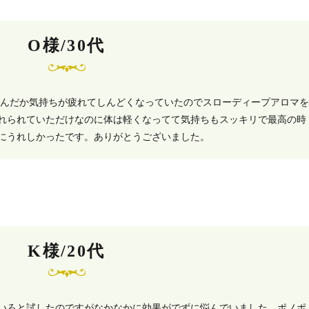
O様/30代
なんだか気持ちが疲れてしんどくなっていたのでスローディープアロマを
れられていただけなのに体は軽くなってて気持ちもスッキリで最高の時
にうれしかったです。ありがとうございました。
K様/20代
いろと試したのですがなかなかに効果がでずに悩んでいました。ポノポ