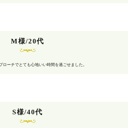
M様/20代
プローチでとても心地いい時間を過ごせました。
S様/40代