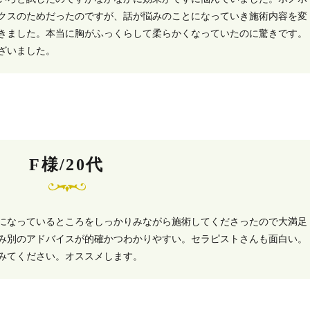
クスのためだったのですが、話が悩みのことになっていき施術内容を変
きました。本当に胸がふっくらして柔らかくなっていたのに驚きです。
ざいました。
F様/20代
になっているところをしっかりみながら施術してくださったので大満足
み別のアドバイスが的確かつわかりやすい。セラピストさんも面白い。
みてください。オススメします。