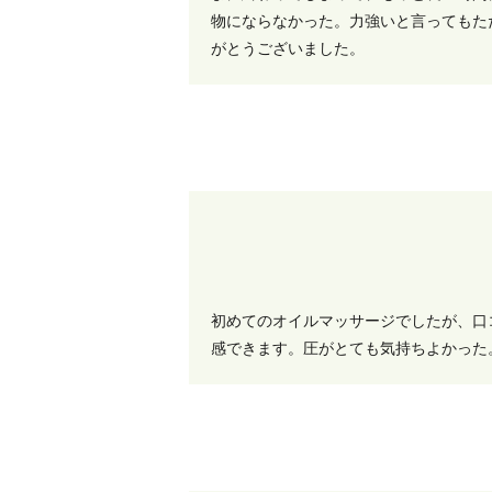
物にならなかった。力強いと言ってもた
がとうございました。
初めてのオイルマッサージでしたが、口
感できます。圧がとても気持ちよかった