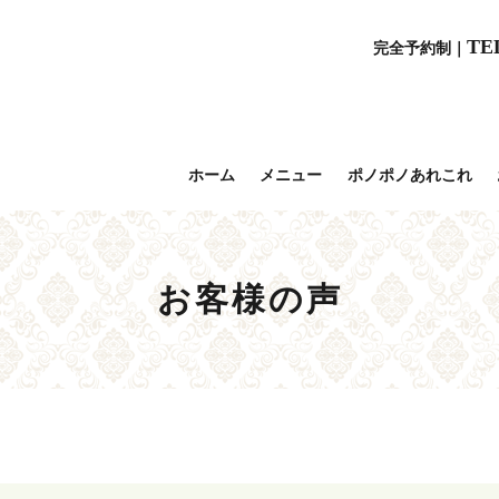
TE
完全予約制｜
ホーム
メニュー
ポノポノあれこれ
お客様の声