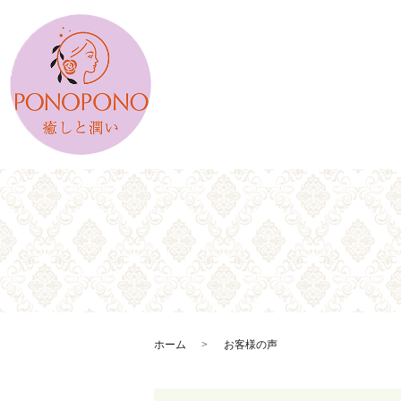
ホーム
お客様の声