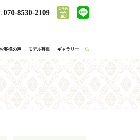
070-8530-2109
L
お客様の声
モデル募集
ギャラリー