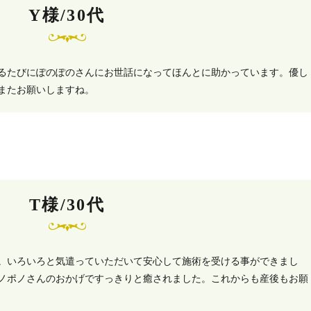
Y様/30代
るたびにぽのぽのさんにお世話になってほんとに助かっています。優し
またお願いしますね。
T様/30代
。いろいろと気遣っていただいて安心して施術を受ける事ができまし
ノポノさんのおかげですっきりと癒されました。これからも産後もお願