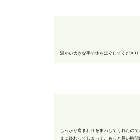
温かい大きな手で体をほぐしてくださり
しっかり肩まわりをまわしてくれたので
まに終わってしまって、もっと長い時間