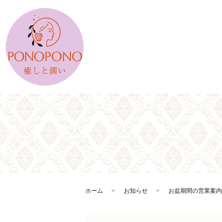
ホーム
お知らせ
お盆期間の営業案内