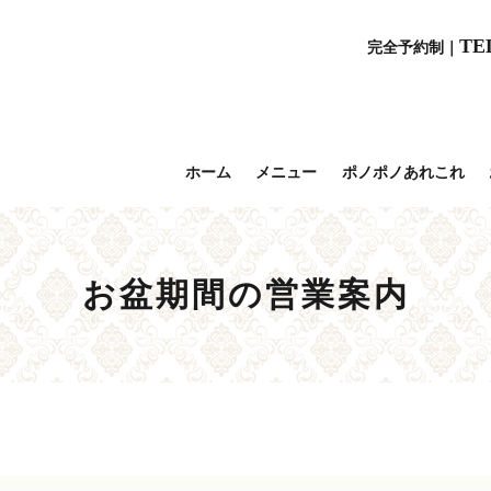
TE
完全予約制｜
ホーム
メニュー
ポノポノあれこれ
お盆期間の営業案内