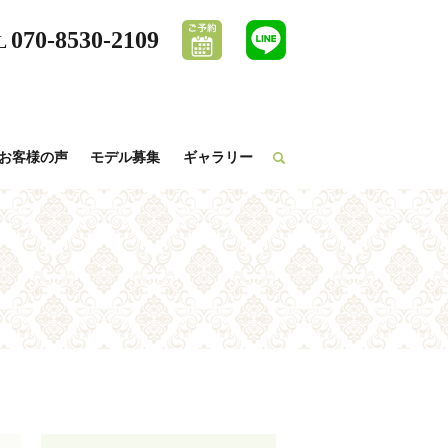
070-8530-2109
L
お客様の声
モデル募集
ギャラリー