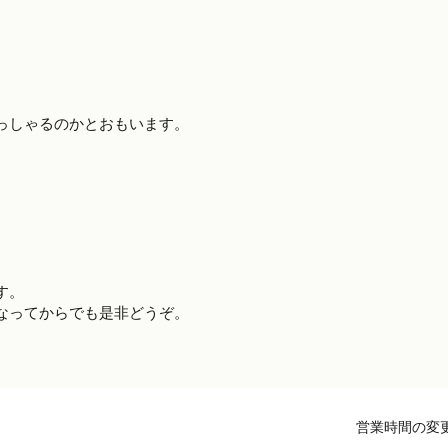
っしゃるのかとおもいます。
す。
なってからでも是非どうぞ。
営業時間の変