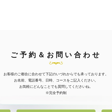
ご予約＆お問い合わせ
お客様のご都合に合わせて
下記のいづれからでも承っております。
お名前、電話番号、日時、コースをご記入ください。
お気軽にどんなことでも質問してくださいね。
※完全予約制