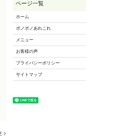
ホーム
ポノポノあれこれ
メニュー
お客様の声
プライバシーポリシー
サイトマップ
更